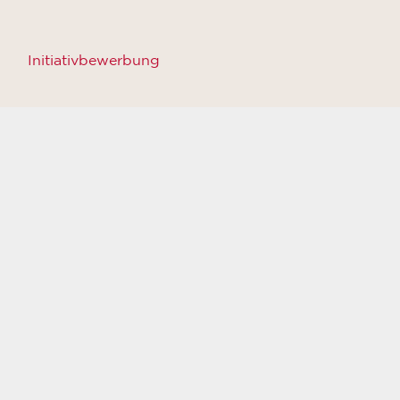
Initiativbewerbung