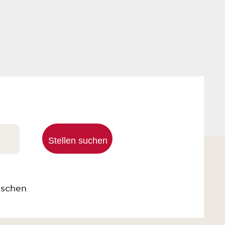
schen