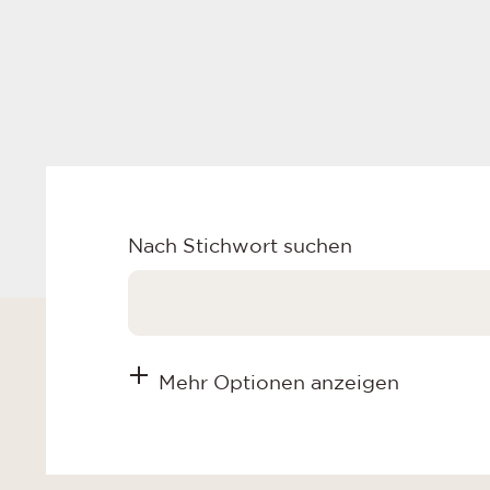
Nach Stichwort suchen
Mehr Optionen anzeigen