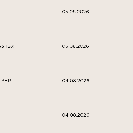
05.08.2026
33 1BX
05.08.2026
1 3ER
04.08.2026
04.08.2026