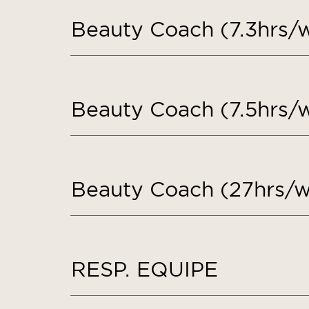
Beauty Coach (7.3hrs/
Beauty Coach (7.5hrs/
Beauty Coach (27hrs/
RESP. EQUIPE