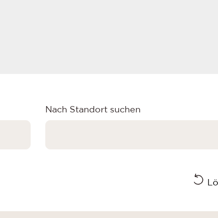
Nach Standort suchen
Lö