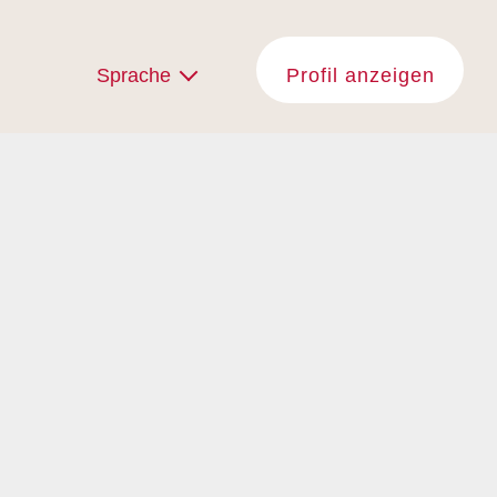
Sprache
Profil anzeigen