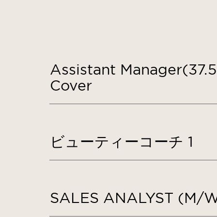
Assistant Manager(37.
Cover
ビューティーコーチ 1
SALES ANALYST (M/W