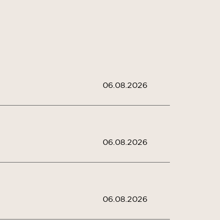
06.08.2026
06.08.2026
06.08.2026