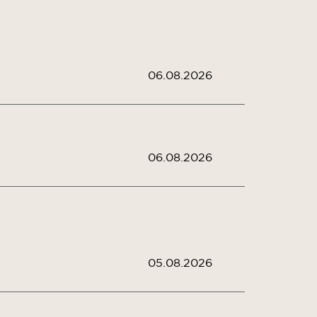
06.08.2026
06.08.2026
05.08.2026