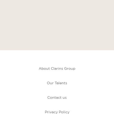
About Clarins Group
Our Talents
Contact us
Privacy Policy