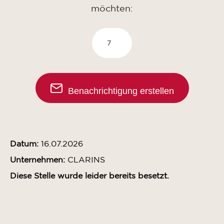
möchten:
Benachrichtigung erstellen
Datum:
16.07.2026
Unternehmen:
CLARINS
Diese Stelle wurde leider bereits besetzt.