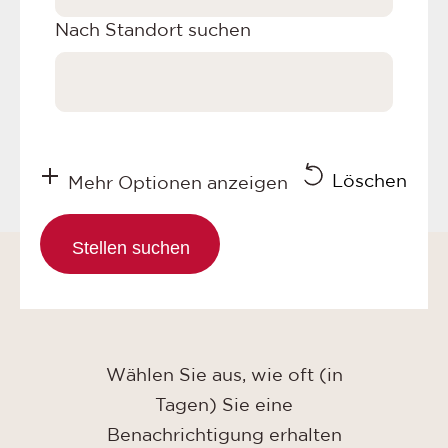
Nach Standort suchen
Löschen
Mehr Optionen anzeigen
Wählen Sie aus, wie oft (in
Tagen) Sie eine
Benachrichtigung erhalten