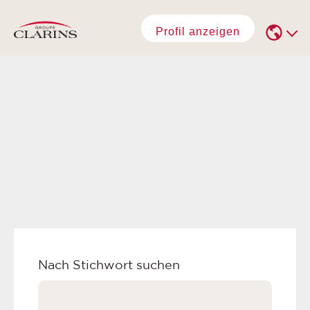
Profil anzeigen
Nach Stichwort suchen