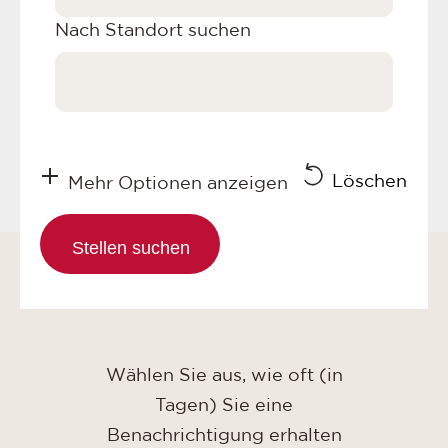
Nach Standort suchen
Löschen
Mehr Optionen anzeigen
Wählen Sie aus, wie oft (in
Tagen) Sie eine
Benachrichtigung erhalten