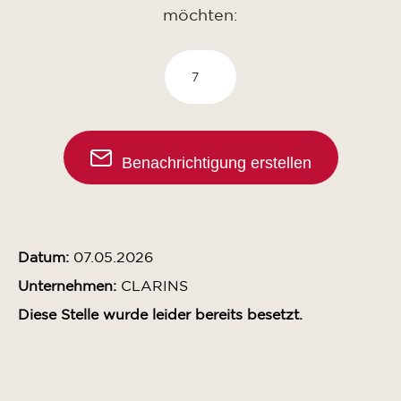
möchten:
Benachrichtigung erstellen
Datum:
07.05.2026
Unternehmen:
CLARINS
Diese Stelle wurde leider bereits besetzt.