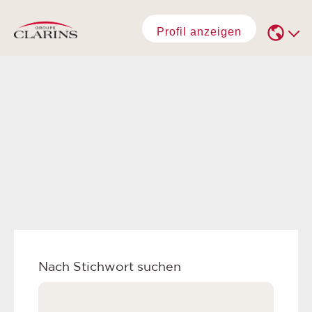
Profil anzeigen
Nach Stichwort suchen