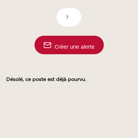
Créer une alerte
Désolé, ce poste est déjà pourvu.