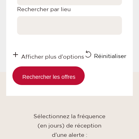
Rechercher par lieu
Réinitialiser
Afficher plus d’options
Sélectionnez la fréquence
(en jours) de réception
d’une alerte :