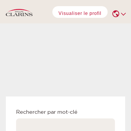
Visualiser le profil
Rechercher par mot-clé