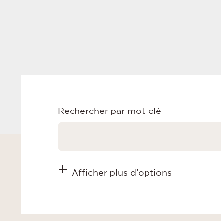
Rechercher par mot-clé
Afficher plus d’options