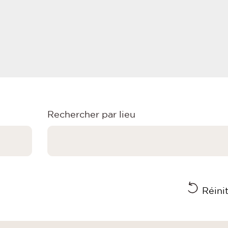
Rechercher par lieu
Réinit