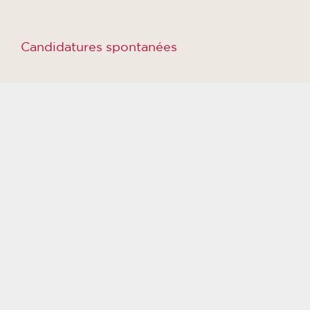
Candidatures spontanées