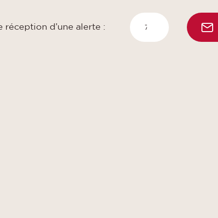
 réception d’une alerte :