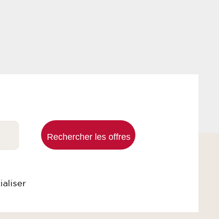
ialiser