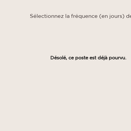
Sélectionnez la fréquence (en jours) de
Désolé, ce poste est déjà pourvu.