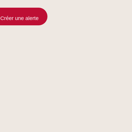
Créer une alerte