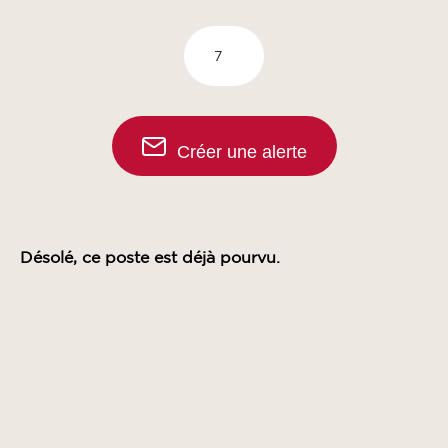
Créer une alerte
Désolé, ce poste est déjà pourvu.