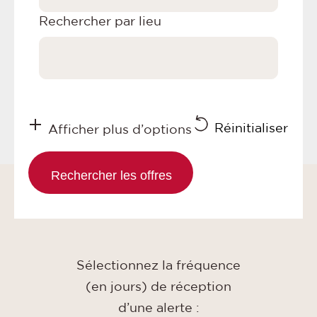
Rechercher par lieu
Réinitialiser
Afficher plus d’options
Sélectionnez la fréquence
(en jours) de réception
d’une alerte :