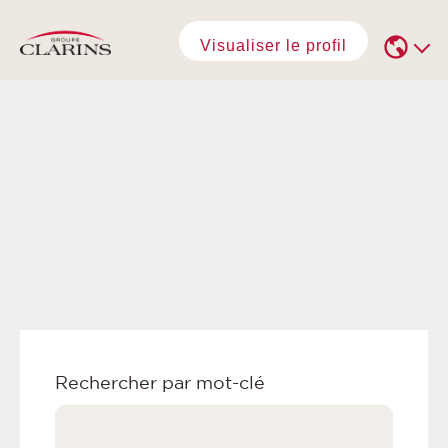
Visualiser le profil
Rechercher par mot-clé