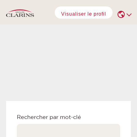
Visualiser le profil
Rechercher par mot-clé