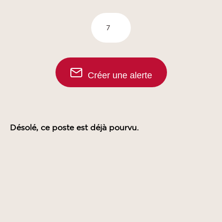
Créer une alerte
Désolé, ce poste est déjà pourvu.