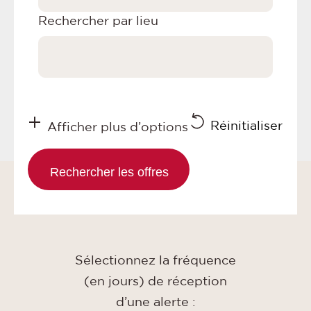
Rechercher par lieu
Réinitialiser
Afficher plus d’options
Sélectionnez la fréquence
(en jours) de réception
d’une alerte :